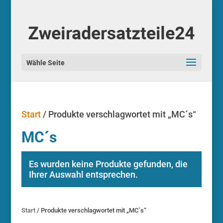
Start
/ Produkte verschlagwortet mit „MC´s“
MC´s
Es wurden keine Produkte gefunden, die
Ihrer Auswahl entsprechen.
Start
/ Produkte verschlagwortet mit „MC´s“