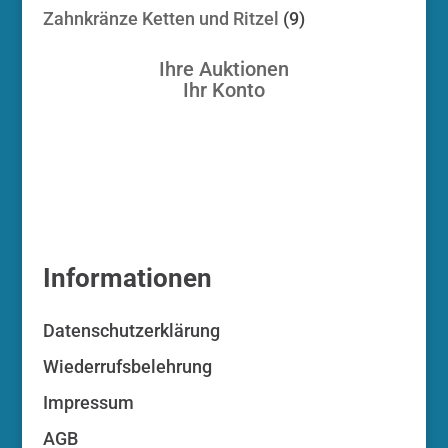
Produkt
9
Zahnkränze Ketten und Ritzel
9
Produkte
Ihre Auktionen
Ihr Konto
Informationen
Datenschutzerklärung
Wiederrufsbelehrung
Impressum
AGB