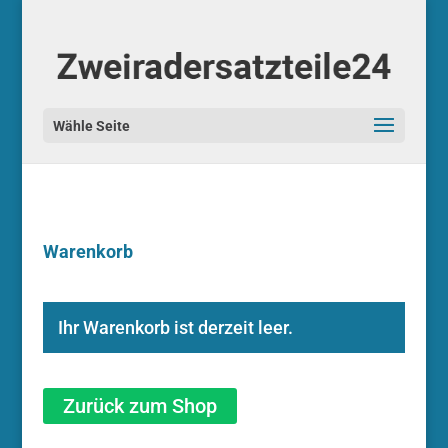
Warenkorb
Ihr Warenkorb ist derzeit leer.
Zurück zum Shop