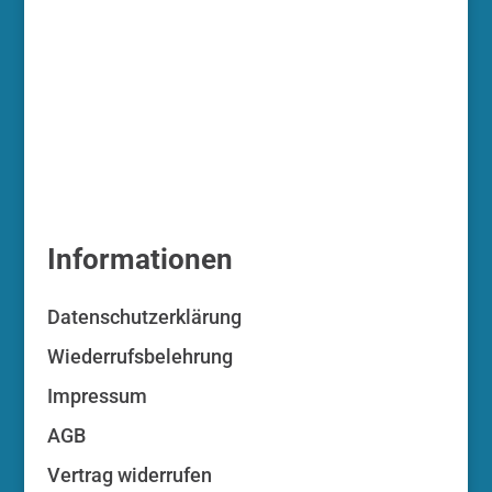
Informationen
Datenschutzerklärung
Wiederrufsbelehrung
Impressum
AGB
Vertrag widerrufen