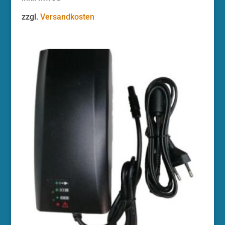
zzgl.
Versandkosten