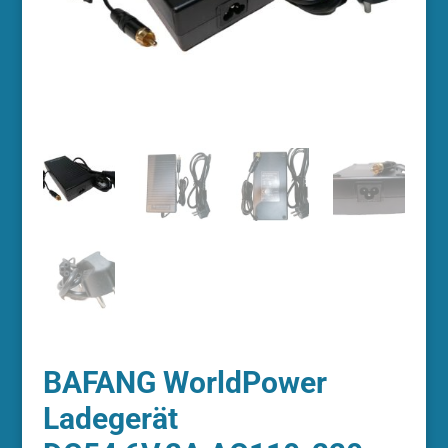
BAFANG WorldPower
Ladegerät