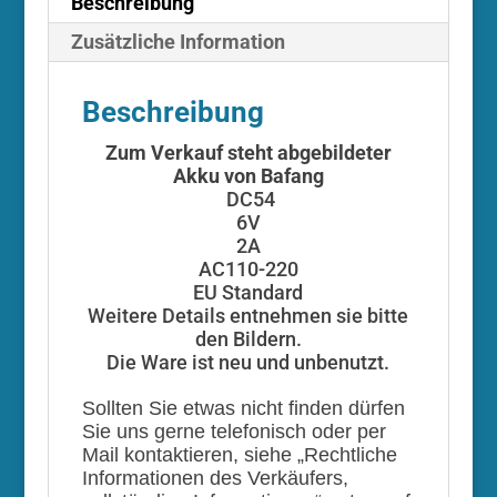
Beschreibung
Zusätzliche Information
Beschreibung
Zum Verkauf steht abgebildeter
Akku von Bafang
DC54
6V
2A
AC110-220
EU Standard
Weitere Details entnehmen sie bitte
den Bildern.
Die Ware ist neu und unbenutzt.
Sollten Sie etwas nicht finden dürfen
Sie uns gerne telefonisch oder per
Mail kontaktieren, siehe „Rechtliche
Informationen des Verkäufers,