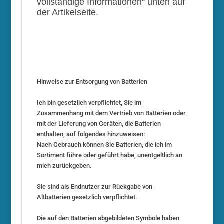
vollständige Informationen“ unten auf
der Artikelseite.
Hinweise zur Entsorgung von Batterien
Ich bin gesetzlich verpflichtet, Sie im
Zusammenhang mit dem Vertrieb von Batterien oder
mit der Lieferung von Geräten, die Batterien
enthalten, auf folgendes hinzuweisen:
Nach Gebrauch können Sie Batterien, die ich im
Sortiment führe oder geführt habe, unentgeltlich an
mich zurückgeben.
Sie sind als Endnutzer zur Rückgabe von
Altbatterien gesetzlich verpflichtet.
Die auf den Batterien abgebildeten Symbole haben