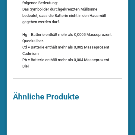
folgende Bedeutung:
Das Symbol der durchgekreuzten Mülltonne
bedeutet, dass die Batterie nicht in den Hausmüll
gegeben werden darf.
Hg = Batterie enthält mehr als 0,0005 Masseprozent
Quecksilber.
Cd = Batterie enthält mehr als 0,002 Masseprozent
Cadmium
Pb = Batterie enthält mehr als 0,004 Masseprozent
Blei
Ähnliche Produkte