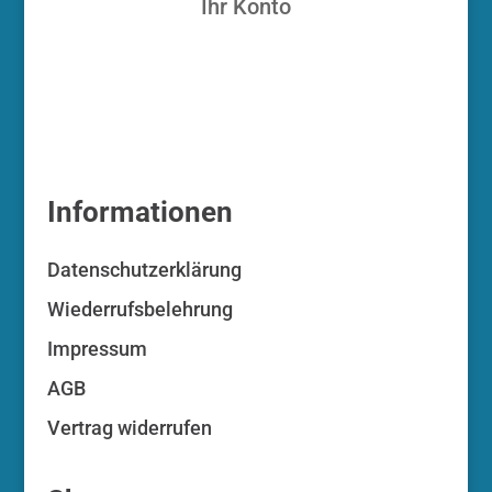
Ihr Konto
Informationen
Datenschutzerklärung
Wiederrufsbelehrung
Impressum
AGB
Vertrag widerrufen