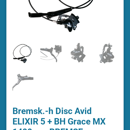
Bremsk.-h Disc Avid
ELIXIR 5 + BH Grace MX