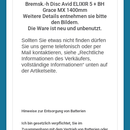
Bremsk.-h Disc Avid ELIXIR 5 + BH
Grace MX 1400mm
Weitere Details entnehmen sie bitte
den Bildern.
Die Ware ist neu und unbenutzt.
Sollten Sie etwas nicht finden dürfen
Sie uns gerne telefonisch oder per
Mail kontaktieren, siehe „Rechtliche
Informationen des Verkäufers,
vollständige Informationen“ unten auf
der Artikelseite.
Hinweise zur Entsorgung von Batterien
Ich bin gesetzlich verpflichtet, Sie im
Zusammenhang mit dem Vertrieb von Batterien oder