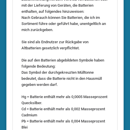
mit der Lieferung von Geräten, die Batterien
enthalten, auf folgendes hinzuweisen:
Nach Gebrauch können Sie Batterien, die ich im
Sortiment führe oder geführt habe, unentgeltlich an
mich zurückgeben.
Sie sind als Endnutzer zur Rückgabe von
Altbatterien gesetzlich verpflichtet.
Die auf den Batterien abgebildeten Symbole haben
folgende Bedeutung:
Das Symbol der durchgekreuzten Mülltonne
bedeutet, dass die Batterie nicht in den Hausmüll
gegeben werden darf.
Hg = Batterie enthält mehr als 0,0005 Masseprozent
Quecksilber.
Cd = Batterie enthält mehr als 0,002 Masseprozent
Cadmium
Pb = Batterie enthält mehr als 0,004 Masseprozent
Blei