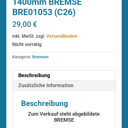
1400mm BREMSE
BRE01053 (C26)
29,00
€
inkl. MwSt.
zzgl.
Versandkosten
Nicht vorrätig
Kategorie:
Bremsen
Beschreibung
Zusätzliche Information
Beschreibung
Zum Verkauf steht abgebildete
BREMSE