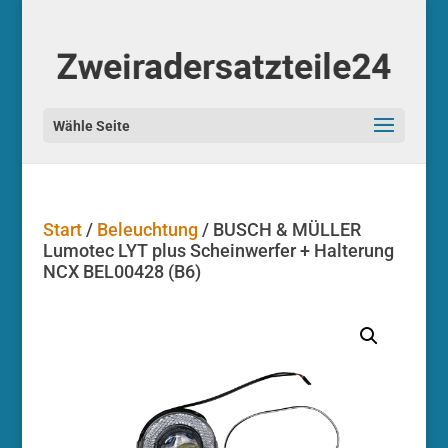
Start
/
Beleuchtung
/ BUSCH & MÜLLER
Lumotec LYT plus Scheinwerfer + Halterung
NCX BEL00428 (B6)