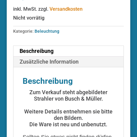
inkl. MwSt.
zzgl.
Versandkosten
Nicht vorrätig
Kategorie:
Beleuchtung
Beschreibung
Zusätzliche Information
Beschreibung
Zum Verkauf steht abgebildeter
Strahler von Busch & Müller.
Weitere Details entnehmen sie bitte
den Bildern.
Die Ware ist neu und unbenutzt.