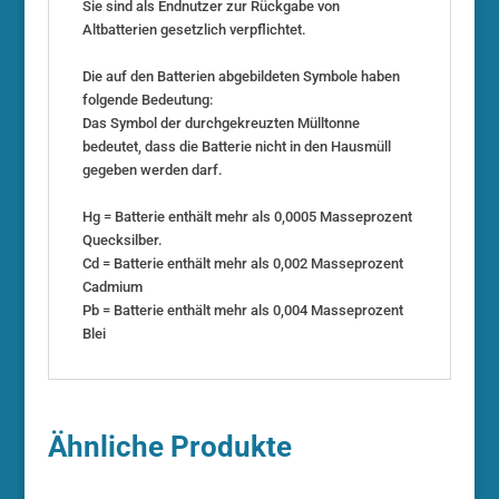
Sie sind als Endnutzer zur Rückgabe von
Altbatterien gesetzlich verpflichtet.
Die auf den Batterien abgebildeten Symbole haben
folgende Bedeutung:
Das Symbol der durchgekreuzten Mülltonne
bedeutet, dass die Batterie nicht in den Hausmüll
gegeben werden darf.
Hg = Batterie enthält mehr als 0,0005 Masseprozent
Quecksilber.
Cd = Batterie enthält mehr als 0,002 Masseprozent
Cadmium
Pb = Batterie enthält mehr als 0,004 Masseprozent
Blei
Ähnliche Produkte