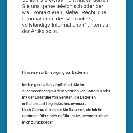
Sollten Sie etwas nicht finden dürfen
Sie uns gerne telefonisch oder per
Mail kontaktieren, siehe „Rechtliche
Informationen des Verkäufers,
vollständige Informationen“ unten auf
der Artikelseite.
Hinweise zur Entsorgung von Batterien
Ich bin gesetzlich verpflichtet, Sie im
Zusammenhang mit dem Vertrieb von Batterien oder
mit der Lieferung von Geräten, die Batterien
enthalten, auf folgendes hinzuweisen:
Nach Gebrauch können Sie Batterien, die ich im
Sortiment führe oder geführt habe, unentgeltlich an
mich zurückgeben.