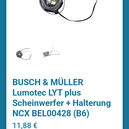
BUSCH & MÜLLER
Lumotec LYT plus
Scheinwerfer + Halterung
NCX BEL00428 (B6)
11,88
€