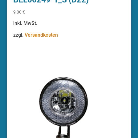
9,00
€
inkl. MwSt.
zzgl.
Versandkosten