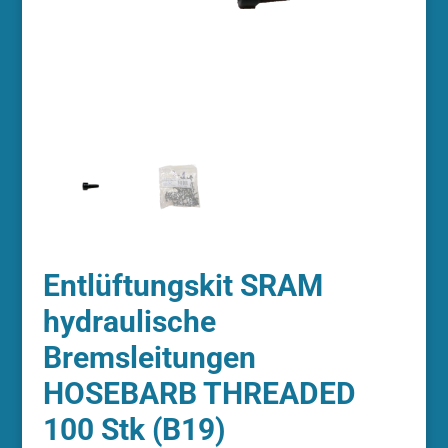
Entlüftungskit SRAM
hydraulische
Bremsleitungen
HOSEBARB THREADED
100 Stk (B19)