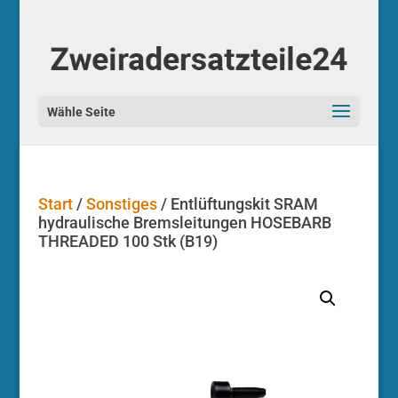
Start
/
Sonstiges
/ Entlüftungskit SRAM
hydraulische Bremsleitungen HOSEBARB
THREADED 100 Stk (B19)