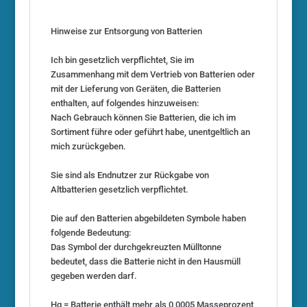
Hinweise zur Entsorgung von Batterien
Ich bin gesetzlich verpflichtet, Sie im
Zusammenhang mit dem Vertrieb von Batterien oder
mit der Lieferung von Geräten, die Batterien
enthalten, auf folgendes hinzuweisen:
Nach Gebrauch können Sie Batterien, die ich im
Sortiment führe oder geführt habe, unentgeltlich an
mich zurückgeben.
Sie sind als Endnutzer zur Rückgabe von
Altbatterien gesetzlich verpflichtet.
Die auf den Batterien abgebildeten Symbole haben
folgende Bedeutung:
Das Symbol der durchgekreuzten Mülltonne
bedeutet, dass die Batterie nicht in den Hausmüll
gegeben werden darf.
Hg = Batterie enthält mehr als 0,0005 Masseprozent