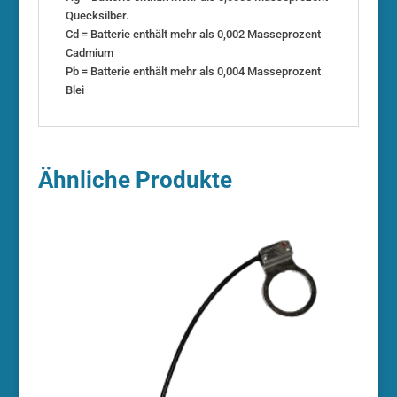
Quecksilber.
Cd = Batterie enthält mehr als 0,002 Masseprozent
Cadmium
Pb = Batterie enthält mehr als 0,004 Masseprozent
Blei
Ähnliche Produkte