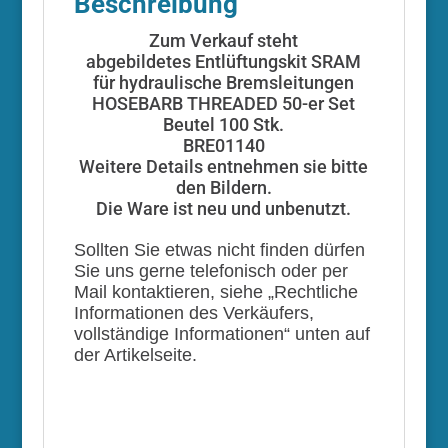
Beschreibung
Zum Verkauf steht
abgebildetes Entlüftungskit SRAM
für hydraulische Bremsleitungen
HOSEBARB THREADED 50-er Set
Beutel 100 Stk.
BRE01140
Weitere Details entnehmen sie bitte
den Bildern.
Die Ware ist neu und unbenutzt.
Sollten Sie etwas nicht finden dürfen
Sie uns gerne telefonisch oder per
Mail kontaktieren, siehe „Rechtliche
Informationen des Verkäufers,
vollständige Informationen“ unten auf
der Artikelseite.