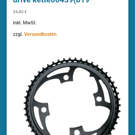
34,80
€
inkl. MwSt.
zzgl.
Versandkosten