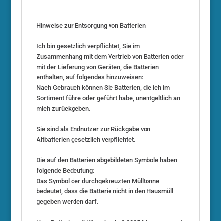
Hinweise zur Entsorgung von Batterien
Ich bin gesetzlich verpflichtet, Sie im
Zusammenhang mit dem Vertrieb von Batterien oder
mit der Lieferung von Geräten, die Batterien
enthalten, auf folgendes hinzuweisen:
Nach Gebrauch können Sie Batterien, die ich im
Sortiment führe oder geführt habe, unentgeltlich an
mich zurückgeben.
Sie sind als Endnutzer zur Rückgabe von
Altbatterien gesetzlich verpflichtet.
Die auf den Batterien abgebildeten Symbole haben
folgende Bedeutung:
Das Symbol der durchgekreuzten Mülltonne
bedeutet, dass die Batterie nicht in den Hausmüll
gegeben werden darf.