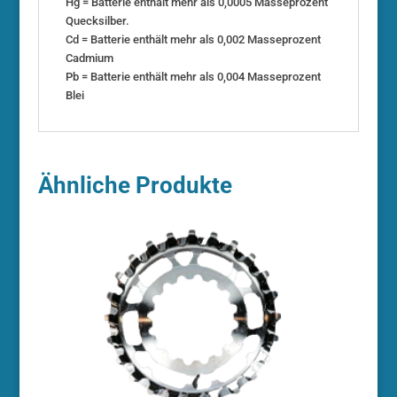
Hg = Batterie enthält mehr als 0,0005 Masseprozent
Quecksilber.
Cd = Batterie enthält mehr als 0,002 Masseprozent
Cadmium
Pb = Batterie enthält mehr als 0,004 Masseprozent
Blei
Ähnliche Produkte