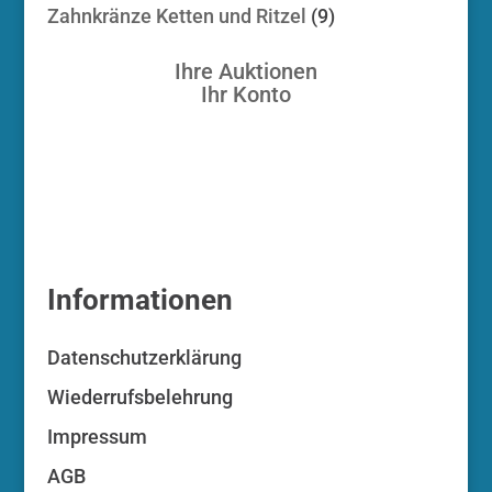
Produkt
9
Zahnkränze Ketten und Ritzel
9
Produkte
Ihre Auktionen
Ihr Konto
Informationen
Datenschutzerklärung
Wiederrufsbelehrung
Impressum
AGB