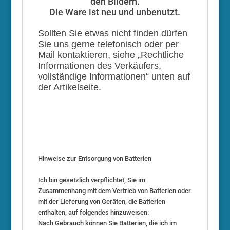
den Bildern.
Die Ware ist neu und unbenutzt.
Sollten Sie etwas nicht finden dürfen
Sie uns gerne telefonisch oder per
Mail kontaktieren, siehe „Rechtliche
Informationen des Verkäufers,
vollständige Informationen“ unten auf
der Artikelseite.
Hinweise zur Entsorgung von Batterien
Ich bin gesetzlich verpflichtet, Sie im
Zusammenhang mit dem Vertrieb von Batterien oder
mit der Lieferung von Geräten, die Batterien
enthalten, auf folgendes hinzuweisen:
Nach Gebrauch können Sie Batterien, die ich im