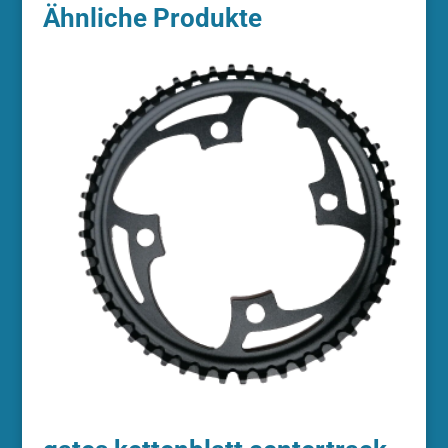
Ähnliche Produkte