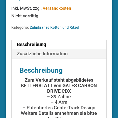
inkl. MwSt.
zzgl.
Versandkosten
Nicht vorrätig
Kategorie:
Zahnkränze Ketten und Ritzel
Beschreibung
Zusätzliche Information
Beschreibung
Zum Verkauf steht abgebildetes
KETTENBLATT von GATES CARBON
DRIVE CDX
– 39 Zähne
– 4 Arm
– Patentiertes CenterTrack Design
Weitere Details entnehmen sie bitte