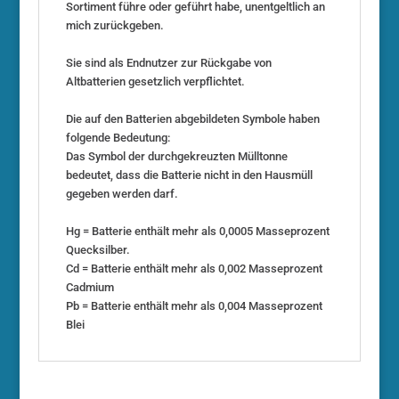
Sortiment führe oder geführt habe, unentgeltlich an
mich zurückgeben.
Sie sind als Endnutzer zur Rückgabe von
Altbatterien gesetzlich verpflichtet.
Die auf den Batterien abgebildeten Symbole haben
folgende Bedeutung:
Das Symbol der durchgekreuzten Mülltonne
bedeutet, dass die Batterie nicht in den Hausmüll
gegeben werden darf.
Hg = Batterie enthält mehr als 0,0005 Masseprozent
Quecksilber.
Cd = Batterie enthält mehr als 0,002 Masseprozent
Cadmium
Pb = Batterie enthält mehr als 0,004 Masseprozent
Blei