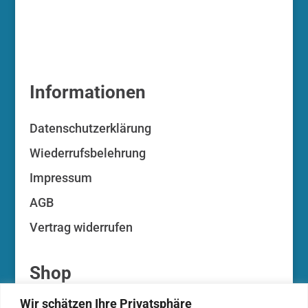
Informationen
Datenschutzerklärung
Wiederrufsbelehrung
Impressum
AGB
Vertrag widerrufen
Shop
Wir schätzen Ihre Privatsphäre