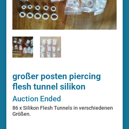
großer posten piercing
flesh tunnel silikon
Auction Ended
86 x Silikon Flesh Tunnels in verschiedenen
Größen.