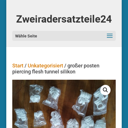
Start
/
Unkategorisiert
/ großer posten
piercing flesh tunnel silikon