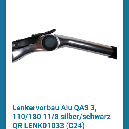
Lenkervorbau Alu QAS 3,
110/180 11/8 silber/schwarz
QR LENK01033 (C24)