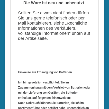
Die Ware ist neu und unbenutzt.
Sollten Sie etwas nicht finden dürfen
Sie uns gerne telefonisch oder per
Mail kontaktieren, siehe „Rechtliche
Informationen des Verkäufers,
vollständige Informationen“ unten auf
der Artikelseite.
Hinweise zur Entsorgung von Batterien
Ich bin gesetzlich verpflichtet, Sie im
Zusammenhang mit dem Vertrieb von Batterien oder
mit der Lieferung von Geräten, die Batterien
enthalten, auf folgendes hinzuweisen:
Nach Gebrauch können Sie Batterien, die ich im
Sortiment führe oder geführt habe, unentgeltlich an