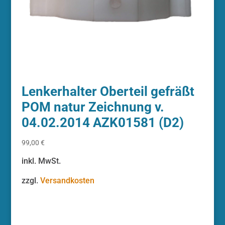
Lenkerhalter Oberteil gefräßt
POM natur Zeichnung v.
04.02.2014 AZK01581 (D2)
99,00
€
inkl. MwSt.
zzgl.
Versandkosten