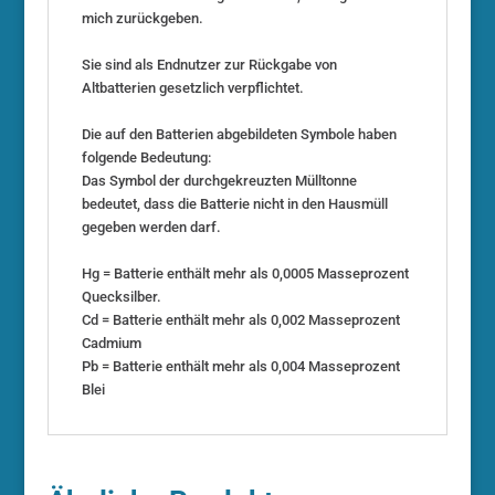
mich zurückgeben.
Sie sind als Endnutzer zur Rückgabe von
Altbatterien gesetzlich verpflichtet.
Die auf den Batterien abgebildeten Symbole haben
folgende Bedeutung:
Das Symbol der durchgekreuzten Mülltonne
bedeutet, dass die Batterie nicht in den Hausmüll
gegeben werden darf.
Hg = Batterie enthält mehr als 0,0005 Masseprozent
Quecksilber.
Cd = Batterie enthält mehr als 0,002 Masseprozent
Cadmium
Pb = Batterie enthält mehr als 0,004 Masseprozent
Blei