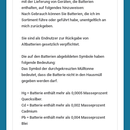
mit der Lieferung von Geräten, die Batterien
enthalten, auf folgendes hinzuweisen:
Nach Gebrauch können Sie Batterien, die ich im
Sortiment führe oder geführt habe, unentgeltlich an
mich zurückgeben.
Sie sind als Endnutzer zur Rückgabe von
Altbatterien gesetzlich verpflichtet.
Die auf den Batterien abgebildeten Symbole haben
folgende Bedeutung:
Das Symbol der durchgekreuzten Mülltonne
bedeutet, dass die Batterie nicht in den Hausmüll
gegeben werden darf.
Hg = Batterie enthält mehr als 0,0005 Masseprozent
Quecksilber.
Cd = Batterie enthält mehr als 0,002 Masseprozent
Cadmium
Pb = Batterie enthält mehr als 0,004 Masseprozent
Blei