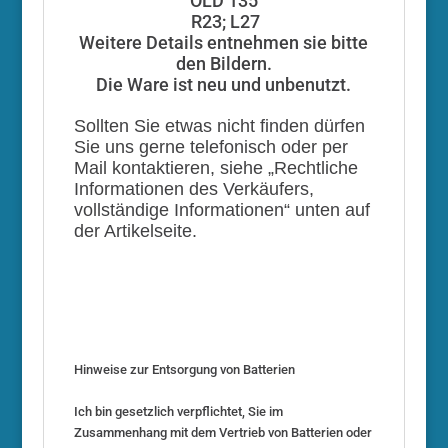
OLD 135
R23; L27
Weitere Details entnehmen sie bitte
den Bildern.
Die Ware ist neu und unbenutzt.
Sollten Sie etwas nicht finden dürfen
Sie uns gerne telefonisch oder per
Mail kontaktieren, siehe „Rechtliche
Informationen des Verkäufers,
vollständige Informationen“ unten auf
der Artikelseite.
Hinweise zur Entsorgung von Batterien
Ich bin gesetzlich verpflichtet, Sie im
Zusammenhang mit dem Vertrieb von Batterien oder