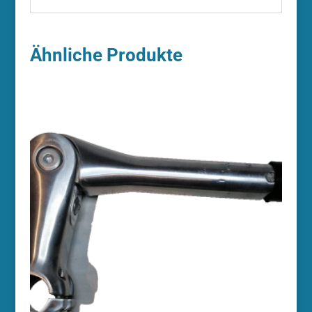
Ähnliche Produkte