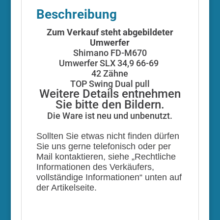
Beschreibung
Zum Verkauf steht abgebildeter
Umwerfer
Shimano FD-M670
Umwerfer SLX 34,9 66-69
42 Zähne
TOP Swing Dual pull
Weitere Details entnehmen
Sie bitte den Bildern.
Die Ware ist neu und unbenutzt.
Sollten Sie etwas nicht finden dürfen
Sie uns gerne telefonisch oder per
Mail kontaktieren, siehe „Rechtliche
Informationen des Verkäufers,
vollständige Informationen“ unten auf
der Artikelseite.