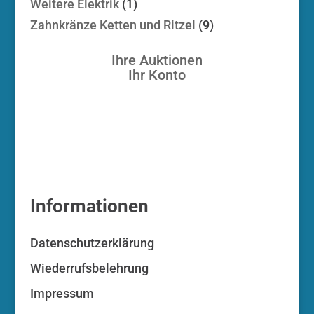
1
Weitere Elektrik
1
Produkt
9
Zahnkränze Ketten und Ritzel
9
Produkte
Ihre Auktionen
Ihr Konto
Informationen
Datenschutzerklärung
Wiederrufsbelehrung
Impressum