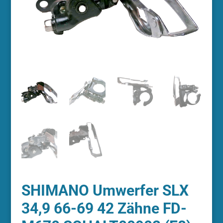
SHIMANO Umwerfer SLX
34,9 66-69 42 Zähne FD-