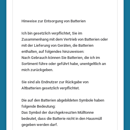
Hinweise zur Entsorgung von Batterien
Ich bin gesetzlich verpflichtet, Sie im
Zusammenhang mit dem Vertrieb von Batterien oder
mit der Lieferung von Geräten, die Batterien
enthalten, auf folgendes hinzuweisen:
Nach Gebrauch können Sie Batterien, die ich im
Sortiment führe oder geführt habe, unentgeltlich an
mich zurückgeben.
Sie sind als Endnutzer zur Rückgabe von
Altbatterien gesetzlich verpflichtet.
Die auf den Batterien abgebildeten Symbole haben
folgende Bedeutung:
Das Symbol der durchgekreuzten Mülltonne
bedeutet, dass die Batterie nicht in den Hausmüll
gegeben werden darf.