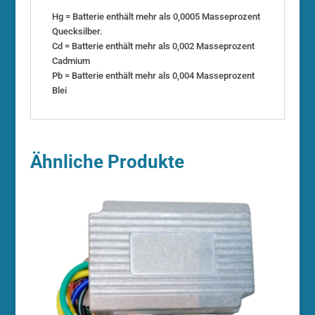
Hg = Batterie enthält mehr als 0,0005 Masseprozent
Quecksilber.
Cd = Batterie enthält mehr als 0,002 Masseprozent
Cadmium
Pb = Batterie enthält mehr als 0,004 Masseprozent
Blei
Ähnliche Produkte